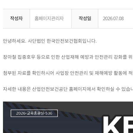
작성자
홈페이지관리자
작성일
2026.07.08
안녕하세요. 사단법인 한국안전보건협회입니다.
장마철 집중호우 등으로 인한 산업재해 예방과 안전관리 강화를 위
첨부된 자료를 확인하시어 사업장 안전관리 및 재해예방 활동에 적
자세한 내용은 산업안전보건공단 홈페이지에서 확인하실 수 있습니