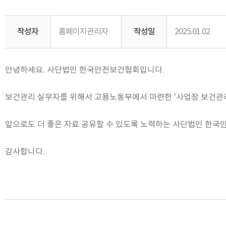
작성자
홈페이지관리자
작성일
2025.01.02
안녕하세요. 사단법인 한국안전보건협회입니다.
보건관리 실무자를 위해서 고용노동부에서 마련한 '사업장 보건관리 
앞으로도 더 좋은 자료 공유할 수 있도록 노력하는 사단법인 한
감사합니다.